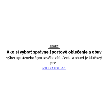
ŠPORT
Ako si vybrať správne športové oblečenie a obuv
Výber správneho športového oblečenia a obuvi je kľúčový
pre...
SVETAKTIVIT.SK